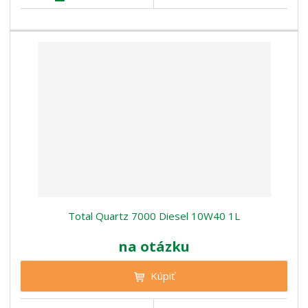
Total Quartz 7000 Diesel 10W40 1L
na otázku
Kúpiť