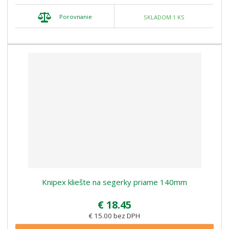
Porovnanie
SKLADOM 1 KS
Knipex kliešte na segerky priame 140mm
€ 18.45
€ 15.00 bez DPH