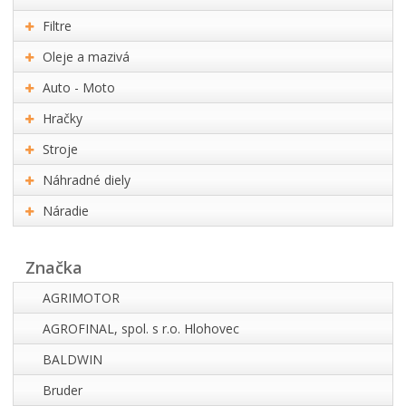
Filtre
Oleje a mazivá
Auto - Moto
Hračky
Stroje
Náhradné diely
Náradie
Značka
AGRIMOTOR
AGROFINAL, spol. s r.o. Hlohovec
BALDWIN
Bruder