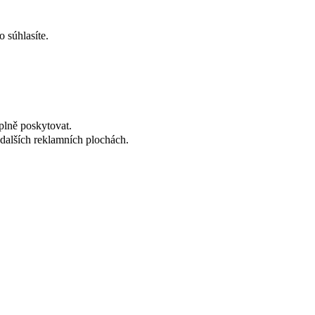
 súhlasíte.
plně poskytovat.
dalších reklamních plochách.