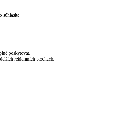
 súhlasíte.
plně poskytovat.
dalších reklamních plochách.