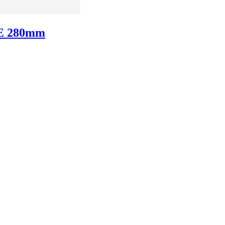
E 280mm