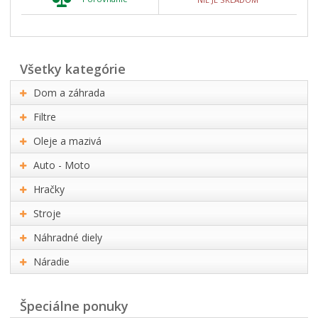
všetky kategórie
Dom a záhrada
Filtre
Oleje a mazivá
Auto - Moto
Hračky
Stroje
Náhradné diely
Náradie
Špeciálne ponuky