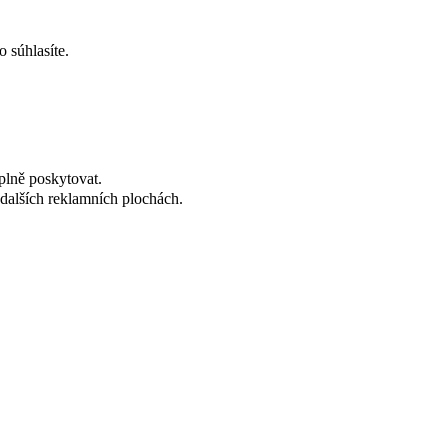
 súhlasíte.
plně poskytovat.
dalších reklamních plochách.