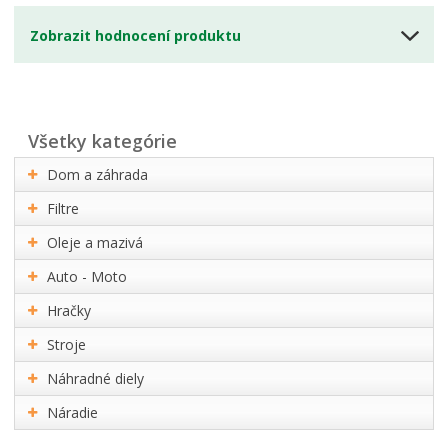
Zobrazit hodnocení produktu
všetky kategórie
Dom a záhrada
Filtre
Oleje a mazivá
Auto - Moto
Hračky
Stroje
Náhradné diely
Náradie